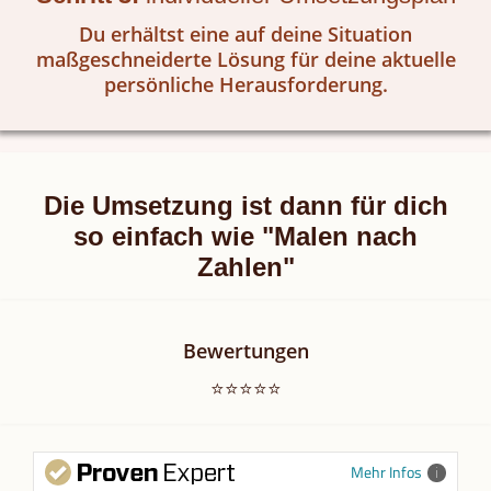
Du erhältst eine auf deine Situation
maßgeschneiderte Lösung für deine aktuelle
persönliche Herausforderung.
Die Umsetzung ist dann für dich
so einfach wie "Malen nach
Zahlen"
Bewertungen
⭐️⭐️⭐️⭐️⭐️
Mehr Infos