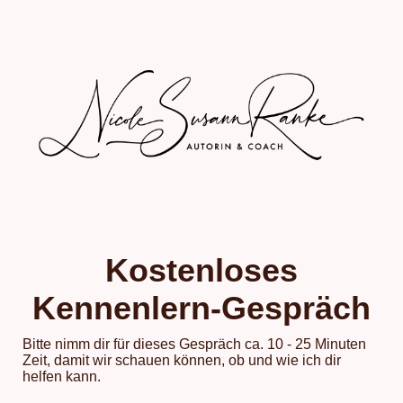
Kostenloses
Kennenlern-Gespräch
Bitte nimm dir für dieses Gespräch ca. 10 - 25 Minuten
Zeit, damit wir schauen können, ob und wie ich dir
helfen kann.