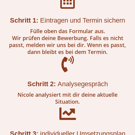
Schritt 1:
Eintragen und Termin sichern
Fülle oben das Formular aus.
Wir prüfen deine Bewerbung. Falls es nicht
passt, melden wir uns bei dir. Wenn es passt,
dann bleibt es bei dem Termin.
Schritt 2:
Analysegespräch
Nicole analysiert mit dir deine aktuelle
Situation.
Schritt 3:
individueller Umsetzungsplan