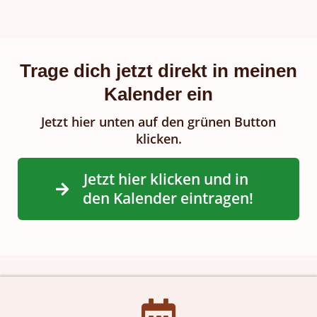
Trage dich jetzt direkt in meinen
Kalender ein
Jetzt hier unten auf den grünen Button
klicken.
Jetzt hier klicken und in 
den Kalender eintragen!