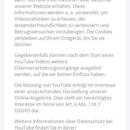
unserer Website erhalten. Diese
Informationen werden u. a. verwendet, um
Videostatistiken zu erfassen, die
Anwenderfreundlichkeit zu verbessern und
Betrugsversuchen vorzubeugen. Die Cookies
verbleiben auf Ihrem Endgerät, bis Sie sie
löschen.
Gegebenenfalls können nach dem Start eines
YouTube-Videos weitere
Datenverarbeitungsvorgänge ausgelöst
werden, auf die wir keinen Einfluss haben.
Die Nutzung von YouTube erfolgt im Interesse
einer ansprechenden Darstellung unserer
Online-Angebote. Dies stellt ein berechtigtes
Interesse im Sinne von Art. 6 Abs. 1 lit. f
DSGVO dar.
Weitere Informationen über Datenschutz bei
YouTube finden Sie in deren