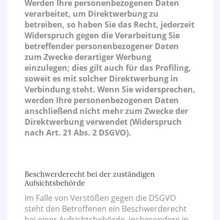
Werden Ihre personenbezogenen Daten
verarbeitet, um Direktwerbung zu
betreiben, so haben Sie das Recht, jederzeit
Widerspruch gegen die Verarbeitung Sie
betreffender personenbezogener Daten
zum Zwecke derartiger Werbung
einzulegen; dies gilt auch für das Profiling,
soweit es mit solcher Direktwerbung in
Verbindung steht. Wenn Sie widersprechen,
werden Ihre personenbezogenen Daten
anschließend nicht mehr zum Zwecke der
Direktwerbung verwendet (Widerspruch
nach Art. 21 Abs. 2 DSGVO).
Beschwerderecht bei der zuständigen
Aufsichtsbehörde
Im Falle von Verstößen gegen die DSGVO
steht den Betroffenen ein Beschwerderecht
bei einer Aufsichtsbehörde, insbesondere in