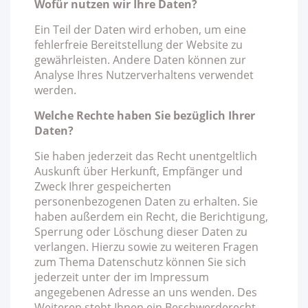
Wofür nutzen wir Ihre Daten?
Ein Teil der Daten wird erhoben, um eine
fehlerfreie Bereitstellung der Website zu
gewährleisten. Andere Daten können zur
Analyse Ihres Nutzerverhaltens verwendet
werden.
Welche Rechte haben Sie bezüglich Ihrer
Daten?
Sie haben jederzeit das Recht unentgeltlich
Auskunft über Herkunft, Empfänger und
Zweck Ihrer gespeicherten
personenbezogenen Daten zu erhalten. Sie
haben außerdem ein Recht, die Berichtigung,
Sperrung oder Löschung dieser Daten zu
verlangen. Hierzu sowie zu weiteren Fragen
zum Thema Datenschutz können Sie sich
jederzeit unter der im Impressum
angegebenen Adresse an uns wenden. Des
Weiteren steht Ihnen ein Beschwerderecht