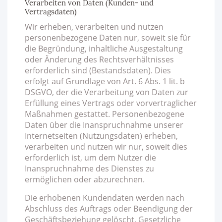
Verarbeiten von Daten (Kunden- und
Vertragsdaten)
Wir erheben, verarbeiten und nutzen
personenbezogene Daten nur, soweit sie für
die Begründung, inhaltliche Ausgestaltung
oder Änderung des Rechtsverhältnisses
erforderlich sind (Bestandsdaten). Dies
erfolgt auf Grundlage von Art. 6 Abs. 1 lit. b
DSGVO, der die Verarbeitung von Daten zur
Erfüllung eines Vertrags oder vorvertraglicher
Maßnahmen gestattet. Personenbezogene
Daten über die Inanspruchnahme unserer
Internetseiten (Nutzungsdaten) erheben,
verarbeiten und nutzen wir nur, soweit dies
erforderlich ist, um dem Nutzer die
Inanspruchnahme des Dienstes zu
ermöglichen oder abzurechnen.
Die erhobenen Kundendaten werden nach
Abschluss des Auftrags oder Beendigung der
Geschäftsbeziehung gelöscht. Gesetzliche