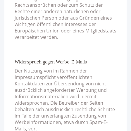
Rechtsansprüchen oder zum Schutz der
Rechte einer anderen natürlichen oder
juristischen Person oder aus Gründen eines
wichtigen öffentlichen Interesses der
Europäischen Union oder eines Mitgliedstaats
verarbeitet werden.
Widerspruch gegen Werbe-E-Mails
Der Nutzung von im Rahmen der
Impressumspflicht veröffentlichten
Kontaktdaten zur Übersendung von nicht
ausdrücklich angeforderter Werbung und
Informationsmaterialien wird hiermit
widersprochen. Die Betreiber der Seiten
behalten sich ausdrücklich rechtliche Schritte
im Falle der unverlangten Zusendung von
Werbeinformationen, etwa durch Spam-E-
Mails, vor.