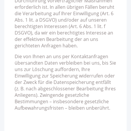
Durchführung vorvertraglicher Maßnahmen
erforderlich ist. In allen übrigen Fällen beruht
die Verarbeitung auf Ihrer Einwilligung (Art. 6
Abs. 1 lit. a DSGVO) und/oder auf unseren
berechtigten Interessen (Art. 6 Abs. 1 lit. f
DSGVO), da wir ein berechtigtes Interesse an
der effektiven Bearbeitung der an uns
gerichteten Anfragen haben.
Die von Ihnen an uns per Kontaktanfragen
übersandten Daten verbleiben bei uns, bis Sie
uns zur Löschung auffordern, Ihre
Einwilligung zur Speicherung widerrufen oder
der Zweck für die Datenspeicherung entfällt
(z. B. nach abgeschlossener Bearbeitung Ihres
Anliegens). Zwingende gesetzliche
Bestimmungen – insbesondere gesetzliche
Aufbewahrungsfristen – bleiben unberührt.