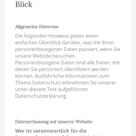
Blick
Allgemeine Hinweise
Die folgenden Hinweise geben einen
einfachen Überblick darüber, was mit Ihren
personenbezogenen Daten passiert, wenn Sie
unsere Website besuchen.
Personenbezogene Daten sind alle Daten, mit
denen Sie persönlich identifiziert werden
können. Ausführliche Informationen zum
Thema Datenschutz entnehmen Sie unserer
unter diesem Text aufgeführten
Datenschutzerklärung.
Datenerfassung auf unserer Website
Wer ist verantwortlich für die