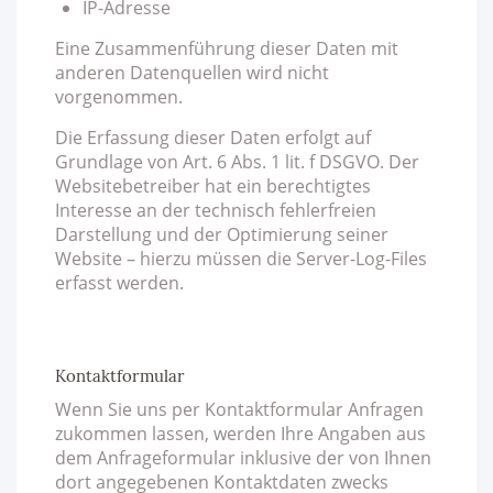
IP-Adresse
Eine Zusammenführung dieser Daten mit
anderen Datenquellen wird nicht
vorgenommen.
Die Erfassung dieser Daten erfolgt auf
Grundlage von Art. 6 Abs. 1 lit. f DSGVO. Der
Websitebetreiber hat ein berechtigtes
Interesse an der technisch fehlerfreien
Darstellung und der Optimierung seiner
Website – hierzu müssen die Server-Log-Files
erfasst werden.
Kontaktformular
Wenn Sie uns per Kontaktformular Anfragen
zukommen lassen, werden Ihre Angaben aus
dem Anfrageformular inklusive der von Ihnen
dort angegebenen Kontaktdaten zwecks