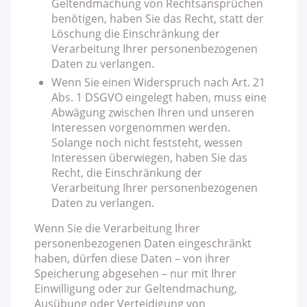
Geltendmachung von Rechtsansprüchen
benötigen, haben Sie das Recht, statt der
Löschung die Einschränkung der
Verarbeitung Ihrer personenbezogenen
Daten zu verlangen.
Wenn Sie einen Widerspruch nach Art. 21
Abs. 1 DSGVO eingelegt haben, muss eine
Abwägung zwischen Ihren und unseren
Interessen vorgenommen werden.
Solange noch nicht feststeht, wessen
Interessen überwiegen, haben Sie das
Recht, die Einschränkung der
Verarbeitung Ihrer personenbezogenen
Daten zu verlangen.
Wenn Sie die Verarbeitung Ihrer
personenbezogenen Daten eingeschränkt
haben, dürfen diese Daten – von ihrer
Speicherung abgesehen – nur mit Ihrer
Einwilligung oder zur Geltendmachung,
Ausübung oder Verteidigung von