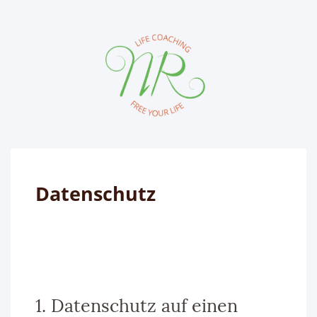
Datenschutz
1. Datenschutz auf einen