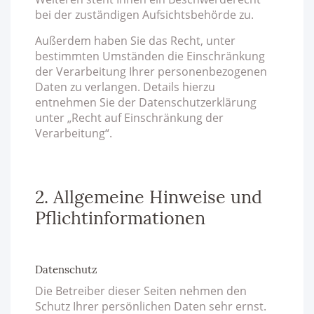
bei der zuständigen Aufsichtsbehörde zu.
Außerdem haben Sie das Recht, unter
bestimmten Umständen die Einschränkung
der Verarbeitung Ihrer personenbezogenen
Daten zu verlangen. Details hierzu
entnehmen Sie der Datenschutzerklärung
unter „Recht auf Einschränkung der
Verarbeitung“.
2. Allgemeine Hinweise und
Pflichtinformationen
Datenschutz
Die Betreiber dieser Seiten nehmen den
Schutz Ihrer persönlichen Daten sehr ernst.