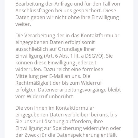
Bearbeitung der Anfrage und für den Fall von
Anschlussfragen bei uns gespeichert. Diese
Daten geben wir nicht ohne Ihre Einwilligung
weiter.
Die Verarbeitung der in das Kontaktformular
eingegebenen Daten erfolgt somit
ausschließlich auf Grundlage Ihrer
Einwilligung (Art. 6 Abs. 1 lit. a DSGVO). Sie
können diese Einwilligung jederzeit
widerrufen. Dazu reicht eine formlose
Mitteilung per E-Mail an uns. Die
Rechtmäßigkeit der bis zum Widerruf
erfolgten Datenverarbeitungsvorgänge bleibt
vom Widerruf unberührt.
Die von Ihnen im Kontaktformular
eingegebenen Daten verbleiben bei uns, bis
Sie uns zur Löschung auffordern, Ihre
Einwilligung zur Speicherung widerrufen oder
der Zweck für die Datenspeicherung entfällt