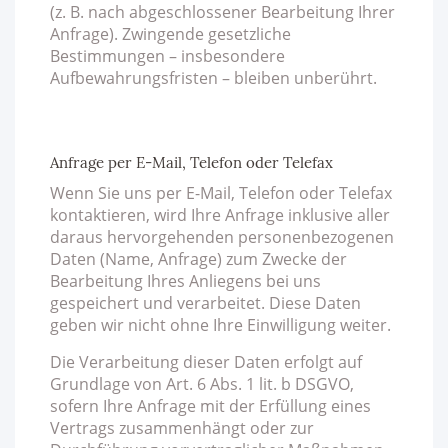
(z. B. nach abgeschlossener Bearbeitung Ihrer
Anfrage). Zwingende gesetzliche
Bestimmungen – insbesondere
Aufbewahrungsfristen – bleiben unberührt.
Anfrage per E-Mail, Telefon oder Telefax
Wenn Sie uns per E-Mail, Telefon oder Telefax
kontaktieren, wird Ihre Anfrage inklusive aller
daraus hervorgehenden personenbezogenen
Daten (Name, Anfrage) zum Zwecke der
Bearbeitung Ihres Anliegens bei uns
gespeichert und verarbeitet. Diese Daten
geben wir nicht ohne Ihre Einwilligung weiter.
Die Verarbeitung dieser Daten erfolgt auf
Grundlage von Art. 6 Abs. 1 lit. b DSGVO,
sofern Ihre Anfrage mit der Erfüllung eines
Vertrags zusammenhängt oder zur