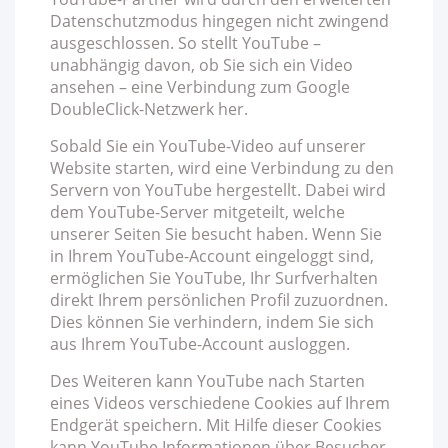
Datenschutzmodus hingegen nicht zwingend
ausgeschlossen. So stellt YouTube –
unabhängig davon, ob Sie sich ein Video
ansehen – eine Verbindung zum Google
DoubleClick-Netzwerk her.
Sobald Sie ein YouTube-Video auf unserer
Website starten, wird eine Verbindung zu den
Servern von YouTube hergestellt. Dabei wird
dem YouTube-Server mitgeteilt, welche
unserer Seiten Sie besucht haben. Wenn Sie
in Ihrem YouTube-Account eingeloggt sind,
ermöglichen Sie YouTube, Ihr Surfverhalten
direkt Ihrem persönlichen Profil zuzuordnen.
Dies können Sie verhindern, indem Sie sich
aus Ihrem YouTube-Account ausloggen.
Des Weiteren kann YouTube nach Starten
eines Videos verschiedene Cookies auf Ihrem
Endgerät speichern. Mit Hilfe dieser Cookies
kann YouTube Informationen über Besucher