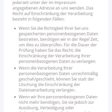
jederzeit unter der im Impressum
angegebenen Adresse an uns wenden. Das
Recht auf Einschränkung der Verarbeitung
besteht in folgenden Fällen:
Wenn Sie die Richtigkeit Ihrer bei uns
gespeicherten personenbezogenen Daten
bestreiten, benötigen wir in der Regel Zeit,
um dies zu überprüfen. Für die Dauer der
Prüfung haben Sie das Recht, die
Einschränkung der Verarbeitung Ihrer
personenbezogenen Daten zu verlangen.
Wenn die Verarbeitung Ihrer
personenbezogenen Daten unrechtmäßig
geschah/geschieht, können Sie statt der
Löschung die Einschränkung der
Datenverarbeitung verlangen.
Wenn wir Ihre personenbezogenen Daten
nicht mehr benötigen, Sie sie jedoch zur
Ausübung, Verteidigung oder