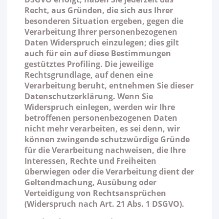
Recht, aus Gründen, die sich aus Ihrer
besonderen Situation ergeben, gegen die
Verarbeitung Ihrer personenbezogenen
Daten Widerspruch einzulegen; dies gilt
auch für ein auf diese Bestimmungen
gestütztes Profiling. Die jeweilige
Rechtsgrundlage, auf denen eine
Verarbeitung beruht, entnehmen Sie dieser
Datenschutzerklärung. Wenn Sie
Widerspruch einlegen, werden wir Ihre
betroffenen personenbezogenen Daten
nicht mehr verarbeiten, es sei denn, wir
können zwingende schutzwürdige Gründe
für die Verarbeitung nachweisen, die Ihre
Interessen, Rechte und Freiheiten
überwiegen oder die Verarbeitung dient der
Geltendmachung, Ausübung oder
Verteidigung von Rechtsansprüchen
(Widerspruch nach Art. 21 Abs. 1 DSGVO).