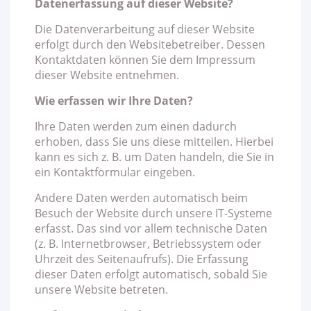
Datenerfassung auf dieser Website?
Die Datenverarbeitung auf dieser Website
erfolgt durch den Websitebetreiber. Dessen
Kontaktdaten können Sie dem Impressum
dieser Website entnehmen.
Wie erfassen wir Ihre Daten?
Ihre Daten werden zum einen dadurch
erhoben, dass Sie uns diese mitteilen. Hierbei
kann es sich z. B. um Daten handeln, die Sie in
ein Kontaktformular eingeben.
Andere Daten werden automatisch beim
Besuch der Website durch unsere IT-Systeme
erfasst. Das sind vor allem technische Daten
(z. B. Internetbrowser, Betriebssystem oder
Uhrzeit des Seitenaufrufs). Die Erfassung
dieser Daten erfolgt automatisch, sobald Sie
unsere Website betreten.