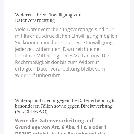
Widerruf Ihrer Einwilligung zur
Datenverarbeitung
Viele Datenverarbeitungsvorgänge sind nur
mit Ihrer ausdrücklichen Einwilligung möglich.
Sie können eine bereits erteilte Einwilligung
jederzeit widerrufen. Dazu reicht eine
formlose Mitteilung per E-Mail an uns. Die
Rechtmäßigkeit der bis zum Widerruf
erfolgten Datenverarbeitung bleibt vom
Widerruf unberührt.
Widerspruchsrecht gegen die Datenerhebung in
besonderen Fällen sowie gegen Direktwerbung
(Art. 21 DSGVO)
Wenn die Datenverarbeitung auf
Grundlage von Art. 6 Abs. 1 lit. e oder f
DSGVO erfolgt, haben Sie jederzeit das