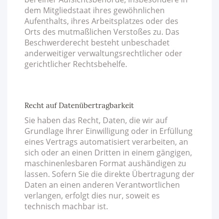
dem Mitgliedstaat ihres gewöhnlichen
Aufenthalts, ihres Arbeitsplatzes oder des
Orts des mutmaßlichen Verstoßes zu. Das
Beschwerderecht besteht unbeschadet
anderweitiger verwaltungsrechtlicher oder
gerichtlicher Rechtsbehelfe.
Recht auf Datenübertragbarkeit
Sie haben das Recht, Daten, die wir auf
Grundlage Ihrer Einwilligung oder in Erfüllung
eines Vertrags automatisiert verarbeiten, an
sich oder an einen Dritten in einem gängigen,
maschinenlesbaren Format aushändigen zu
lassen. Sofern Sie die direkte Übertragung der
Daten an einen anderen Verantwortlichen
verlangen, erfolgt dies nur, soweit es
technisch machbar ist.