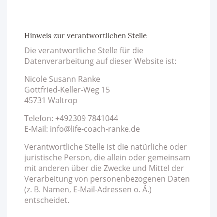
Hinweis zur verantwortlichen Stelle
Die verantwortliche Stelle für die
Datenverarbeitung auf dieser Website ist:
Nicole Susann Ranke
Gottfried-Keller-Weg 15
45731 Waltrop
Telefon: +492309 7841044
E-Mail: info@life-coach-ranke.de
Verantwortliche Stelle ist die natürliche oder
juristische Person, die allein oder gemeinsam
mit anderen über die Zwecke und Mittel der
Verarbeitung von personenbezogenen Daten
(z. B. Namen, E-Mail-Adressen o. Ä.)
entscheidet.