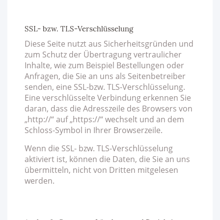
SSL- bzw. TLS-Verschlüsselung
Diese Seite nutzt aus Sicherheitsgründen und
zum Schutz der Übertragung vertraulicher
Inhalte, wie zum Beispiel Bestellungen oder
Anfragen, die Sie an uns als Seitenbetreiber
senden, eine SSL-bzw. TLS-Verschlüsselung.
Eine verschlüsselte Verbindung erkennen Sie
daran, dass die Adresszeile des Browsers von
„http://“ auf „https://“ wechselt und an dem
Schloss-Symbol in Ihrer Browserzeile.
Wenn die SSL- bzw. TLS-Verschlüsselung
aktiviert ist, können die Daten, die Sie an uns
übermitteln, nicht von Dritten mitgelesen
werden.