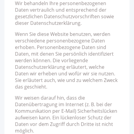
Wir behandeln Ihre personenbezogenen
Daten vertraulich und entsprechend der
gesetzlichen Datenschutzvorschriften sowie
dieser Datenschutzerklärung.
Wenn Sie diese Website benutzen, werden
verschiedene personenbezogene Daten
erhoben. Personenbezogene Daten sind
Daten, mit denen Sie persönlich identifiziert
werden können. Die vorliegende
Datenschutzerklärung erläutert, welche
Daten wir erheben und wofür wir sie nutzen.
Sie erläutert auch, wie und zu welchem Zweck
das geschieht.
Wir weisen darauf hin, dass die
Datenübertragung im Internet (z. B. bei der
Kommunikation per E-Mail) Sicherheitslücken
aufweisen kann. Ein lückenloser Schutz der
Daten vor dem Zugriff durch Dritte ist nicht
möglich.