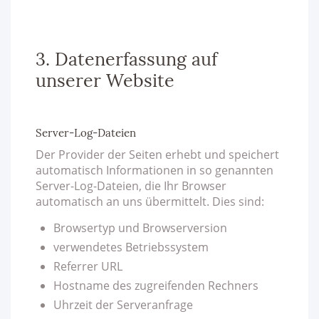
3. Datenerfassung auf
unserer Website
Server-Log-Dateien
Der Provider der Seiten erhebt und speichert
automatisch Informationen in so genannten
Server-Log-Dateien, die Ihr Browser
automatisch an uns übermittelt. Dies sind:
Browsertyp und Browserversion
verwendetes Betriebssystem
Referrer URL
Hostname des zugreifenden Rechners
Uhrzeit der Serveranfrage