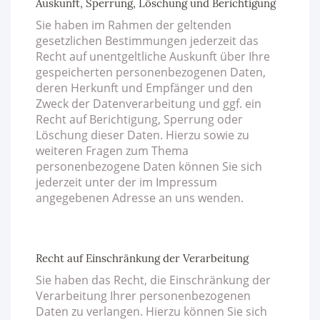
Auskunft, Sperrung, Löschung und Berichtigung
Sie haben im Rahmen der geltenden
gesetzlichen Bestimmungen jederzeit das
Recht auf unentgeltliche Auskunft über Ihre
gespeicherten personenbezogenen Daten,
deren Herkunft und Empfänger und den
Zweck der Datenverarbeitung und ggf. ein
Recht auf Berichtigung, Sperrung oder
Löschung dieser Daten. Hierzu sowie zu
weiteren Fragen zum Thema
personenbezogene Daten können Sie sich
jederzeit unter der im Impressum
angegebenen Adresse an uns wenden.
Recht auf Einschränkung der Verarbeitung
Sie haben das Recht, die Einschränkung der
Verarbeitung Ihrer personenbezogenen
Daten zu verlangen. Hierzu können Sie sich