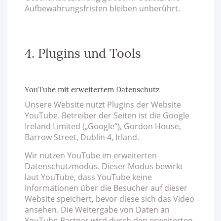
Aufbewahrungsfristen bleiben unberührt.
4. Plugins und Tools
YouTube mit erweitertem Datenschutz
Unsere Website nutzt Plugins der Website
YouTube. Betreiber der Seiten ist die Google
Ireland Limited („Google“), Gordon House,
Barrow Street, Dublin 4, Irland.
Wir nutzen YouTube im erweiterten
Datenschutzmodus. Dieser Modus bewirkt
laut YouTube, dass YouTube keine
Informationen über die Besucher auf dieser
Website speichert, bevor diese sich das Video
ansehen. Die Weitergabe von Daten an
YouTube-Partner wird durch den erweiterten