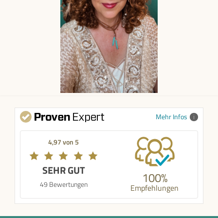
Mehr Infos
4,97 von 5
SEHR GUT
100%
49 Bewertungen
Empfehlungen