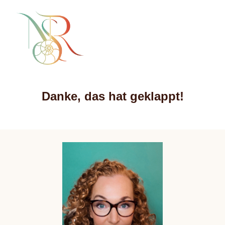
Danke, das hat geklappt!